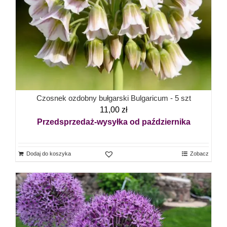
Czosnek ozdobny bułgarski Bulgaricum - 5 szt
11,00
zł
Przedsprzedaż-wysyłka od października
Dodaj do koszyka
Zobacz