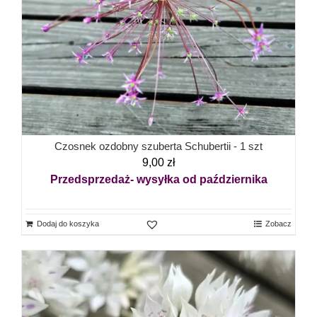
Czosnek ozdobny szuberta Schubertii - 1 szt
9,00
zł
Przedsprzedaż- wysyłka od października
Dodaj do koszyka
Zobacz