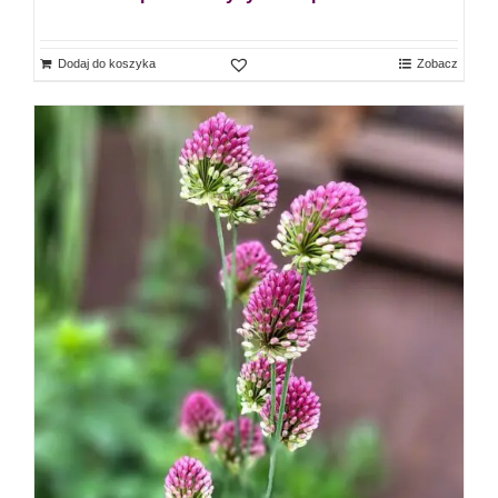
Dodaj do koszyka
Zobacz