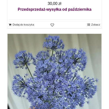
30,00
zł
Przedsprzedaż-wysyłka od października
Dodaj do koszyka
Zobacz