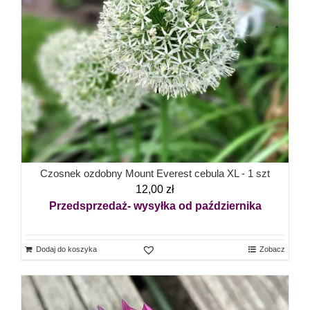
Czosnek ozdobny Mount Everest cebula XL - 1 szt
12,00
zł
Przedsprzedaż- wysyłka od października
Dodaj do koszyka
Zobacz