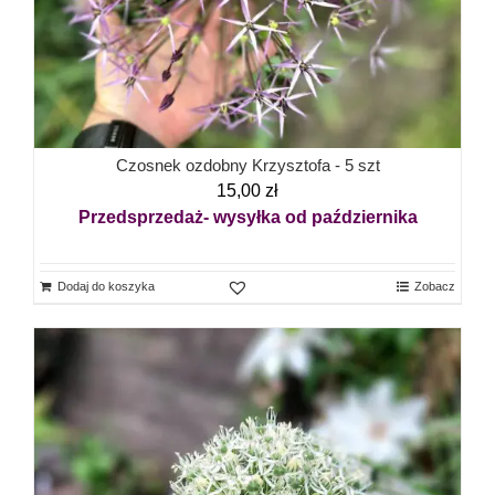
Czosnek ozdobny Krzysztofa - 5 szt
15,00
zł
Przedsprzedaż- wysyłka od października
Dodaj do koszyka
Zobacz