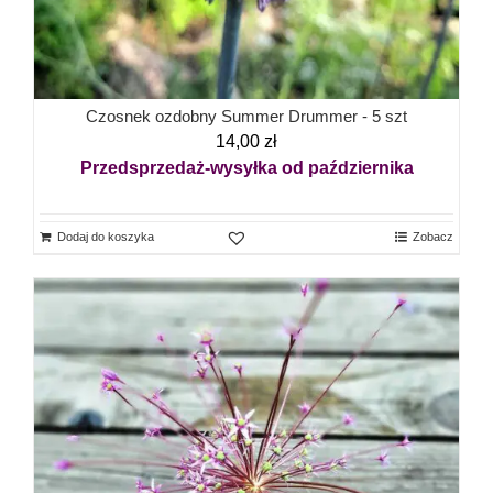
Czosnek ozdobny Summer Drummer - 5 szt
14,00
zł
Przedsprzedaż-wysyłka od października
Dodaj do koszyka
Zobacz