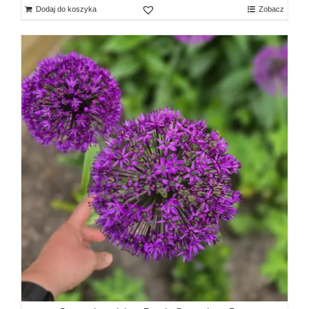
Dodaj do koszyka
Zobacz