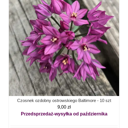
Czosnek ozdobny ostrowskiego Baltimore - 10 szt
9,00
zł
Przedsprzedaż-wysyłka od października