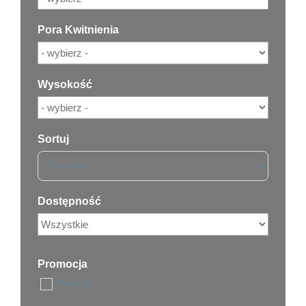
Pora Kwitnienia
Wysokość
Sortuj
Sort Products
Dostępność
Promocja
Promocja