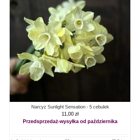
Narcyz Sunlight Sensation - 5 cebulek
11,00
zł
Przedsprzedaż-wysyłka od października