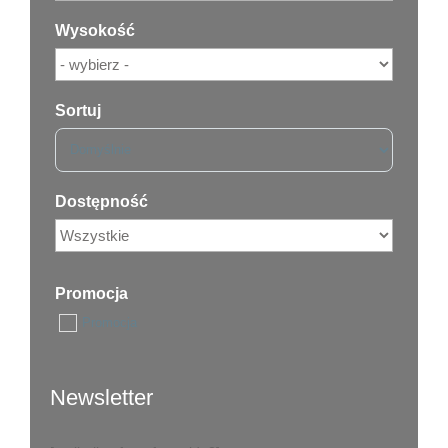
Wysokość
Sortuj
Sort Products
Dostępność
Promocja
Promocja
Newsletter