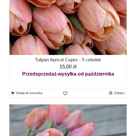
Tulipan Apricot Copex - 5 cebulek
15,00
zł
Przedsprzedaż-wysyłka od października
Dodaj do koszyka
Zobacz