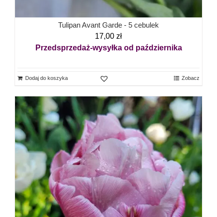
Tulipan Avant Garde - 5 cebulek
17,00
zł
Przedsprzedaż-wysyłka od października
Dodaj do koszyka
Zobacz