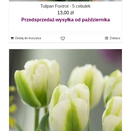
Tulipan Foxtrot - 5 cebulek
13,00
zł
Przedsprzedaż-wysyłka od października
Dodaj do koszyka
Zobacz