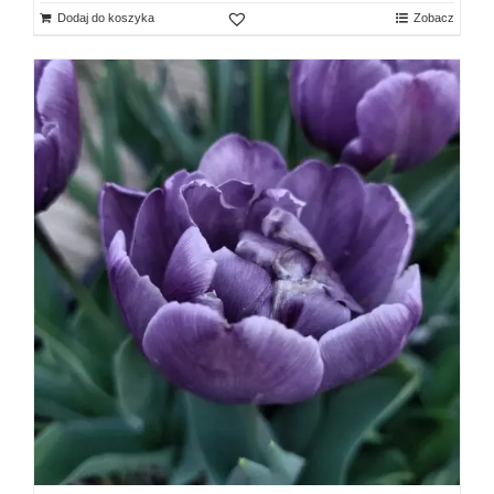
Dodaj do koszyka
Zobacz