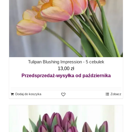
Tulipan Blushing Impression - 5 cebulek
13,00
zł
Przedsprzedaż-wysyłka od października
Dodaj do koszyka
Zobacz