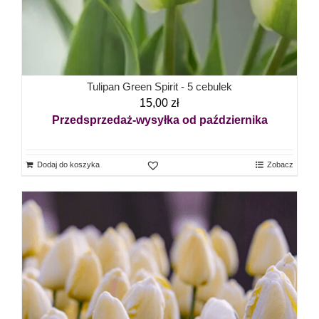
Tulipan Green Spirit - 5 cebulek
15,00
zł
Przedsprzedaż-wysyłka od października
Dodaj do koszyka
Zobacz