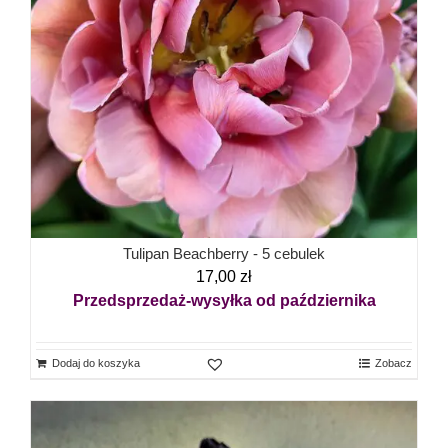
Tulipan Beachberry - 5 cebulek
17,00
zł
Przedsprzedaż-wysyłka od października
Dodaj do koszyka
Zobacz