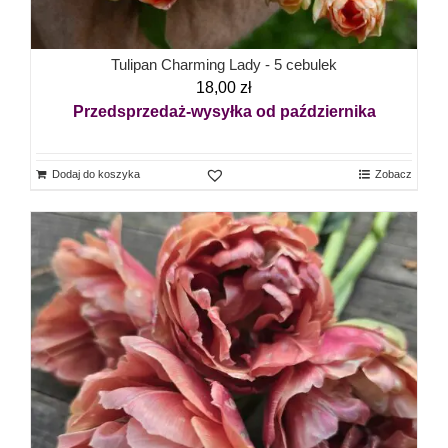
Tulipan Charming Lady - 5 cebulek
18,00
zł
Przedsprzedaż-wysyłka od października
Dodaj do koszyka
Zobacz