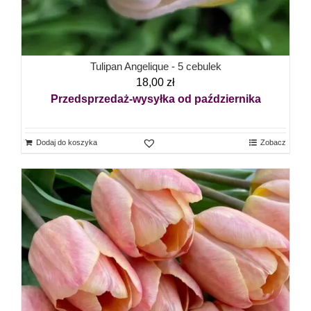
Tulipan Angelique - 5 cebulek
18,00
zł
Przedsprzedaż-wysyłka od października
Dodaj do koszyka
Zobacz