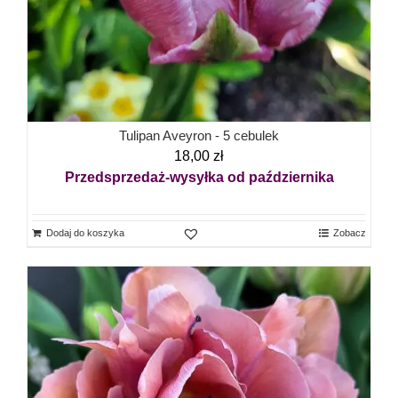
Tulipan Aveyron - 5 cebulek
18,00
zł
Przedsprzedaż-wysyłka od października
Dodaj do koszyka
Zobacz