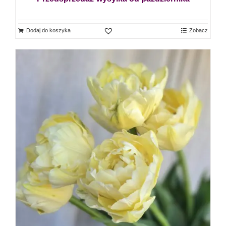
Dodaj do koszyka
Zobacz