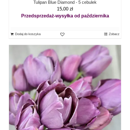
Tulipan Blue Diamond - 5 cebulek
15,00
zł
Przedsprzedaż-wysyłka od października
Dodaj do koszyka
Zobacz