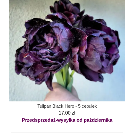
Tulipan Black Hero - 5 cebulek
17,00
zł
Przedsprzedaż-wysyłka od października