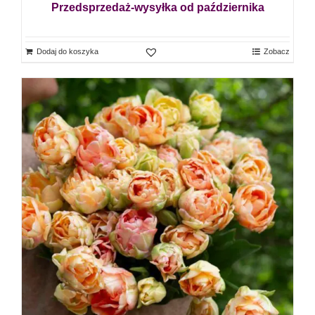
Przedsprzedaż-wysyłka od października
Dodaj do koszyka
Zobacz