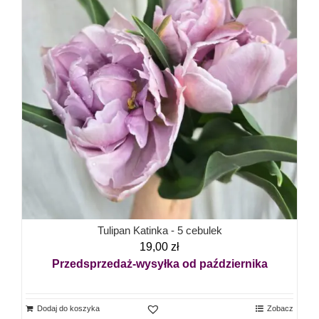
Tulipan Katinka - 5 cebulek
19,00
zł
Przedsprzedaż-wysyłka od października
Dodaj do koszyka
Zobacz