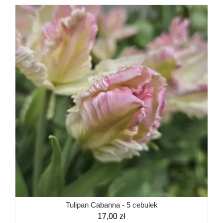
Tulipan Cabanna - 5 cebulek
17,00
zł