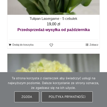
Tulipan Lasergame - 5 cebulek
19,00
zł
Przedsprzedaż-wysyłka od października
Dodaj do koszyka
Zobacz
Ta strona korzysta z ciasteczek aby świadczyć usługi na
najwyższym poziomie. Dalsze korzystanie ze strony oznacza,
że zgadzasz się na ich użycie.
ZGODA
POLITYKA PRYWATNOŚCI