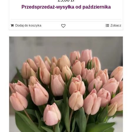
Przedsprzedaż-wysyłka od października
Dodaj do koszyka
Zobacz