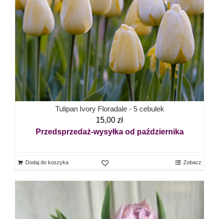
Tulipan Ivory Floradale - 5 cebulek
15,00
zł
Przedsprzedaż-wysyłka od października
Dodaj do koszyka
Zobacz