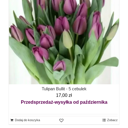
Tulipan Bullit - 5 cebulek
17,00
zł
Przedsprzedaż-wysyłka od października
Dodaj do koszyka
Zobacz