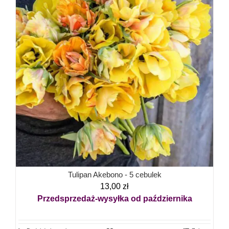
Tulipan Akebono - 5 cebulek
13,00
zł
Przedsprzedaż-wysyłka od października