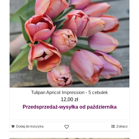
Tulipan Apricot Impression - 5 cebulek
12,00
zł
Przedsprzedaż-wysyłka od października
Dodaj do koszyka
Zobacz