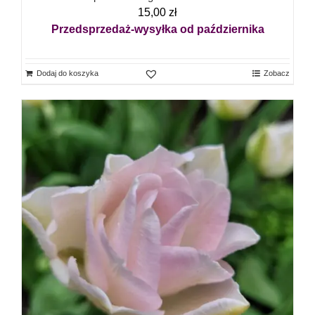
15,00
zł
Przedsprzedaż-wysyłka od października
Dodaj do koszyka
Zobacz