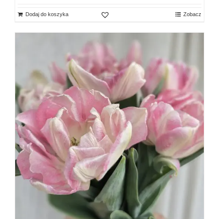
Dodaj do koszyka
Zobacz