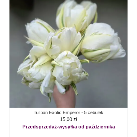
Tulipan Exotic Emperor - 5 cebulek
15,00
zł
Przedsprzedaż-wysyłka od października