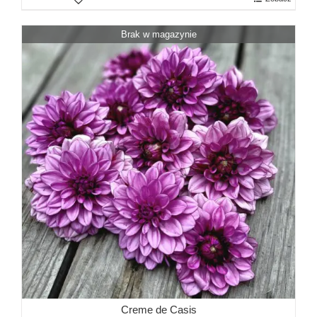
Brak w magazynie
Creme de Casis