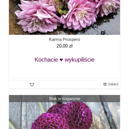
Karma Prospero
20,00
zł
Kochacie ♥ wykupiliście
Zobacz
Brak w magazynie