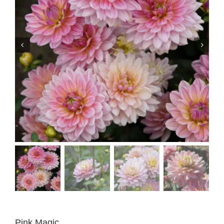
Pink Magic