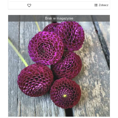
Zobacz
Brak w magazynie