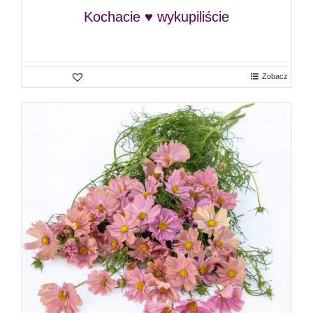
Kochacie ♥ wykupiliście
Zobacz