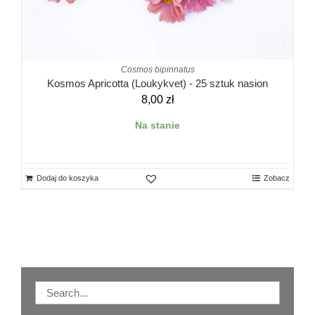
Cosmos bipinnatus
Kosmos Apricotta (Loukykvet) - 25 sztuk nasion
8,00
zł
Na stanie
Dodaj do koszyka
Zobacz