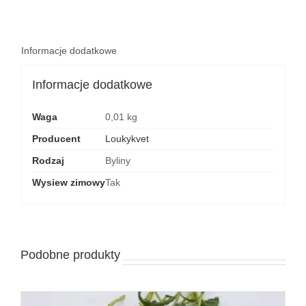
Informacje dodatkowe
Informacje dodatkowe
Waga
0,01 kg
Producent
Loukykvet
Rodzaj
Byliny
Wysiew zimowy
Tak
Podobne produkty