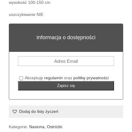
wysokość 100-150 cm
uszczykiwanie NIE
Informacja o dostępności
Akceptuję
regulamin
oraz
politkę prywatności
Zapisz się
Dodaj do listy życzeń
Kategorie:
Nasiona
,
Ostróżki