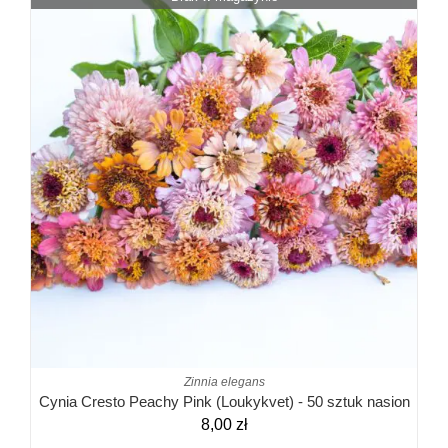
Zinnia elegans
Cynia Cresto Peachy Pink (Loukykvet) - 50 sztuk nasion
8,00
zł