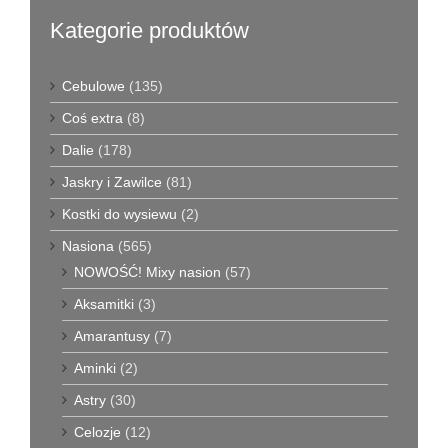
Kategorie produktów
Cebulowe
(135)
Coś extra
(8)
Dalie
(178)
Jaskry i Zawilce
(81)
Kostki do wysiewu
(2)
Nasiona
(565)
NOWOŚĆ! Mixy nasion
(57)
Aksamitki
(3)
Amarantusy
(7)
Aminki
(2)
Astry
(30)
Celozje
(12)