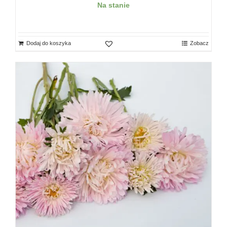
Na stanie
Dodaj do koszyka
Zobacz