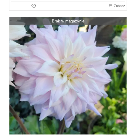
Zobacz
Brak w magazynie