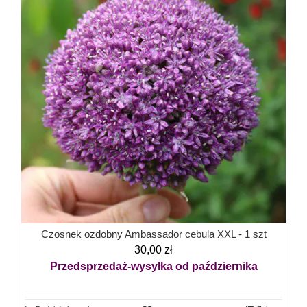
Czosnek ozdobny Ambassador cebula XXL - 1 szt
30,00
zł
Przedsprzedaż-wysyłka od października