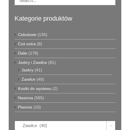
Kategorie produktów
Cebulowe
(135)
Coś extra
(8)
Dalie
(178)
Jaskry i Zawilce
(81)
Jaskry
(41)
Zawilce
(40)
Kostki do wysiewu
(2)
Nasiona
(565)
Piwonie
(10)
