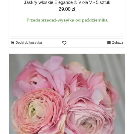
Jaskry włoskie Elegance ® Viola V - 5 sztuk
29,00
zł
Przedsprzedaż-wysyłka od października
Dodaj do koszyka
Zobacz