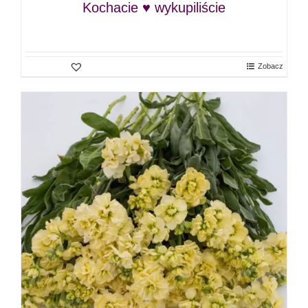
Kochacie ♥ wykupiliście
Zobacz