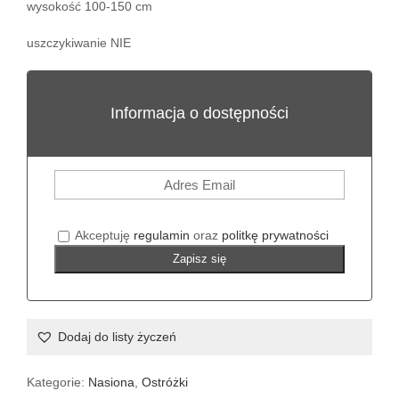
wysokość 100-150 cm
uszczykiwanie NIE
Informacja o dostępności
Akceptuję
regulamin
oraz
politkę prywatności
Zapisz się
Dodaj do listy życzeń
Kategorie:
Nasiona
,
Ostróżki