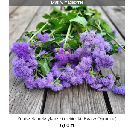
Brak w magazynie
Żeniszek meksykański niebieski (Eva w Ogrodzie)
6,00
zł