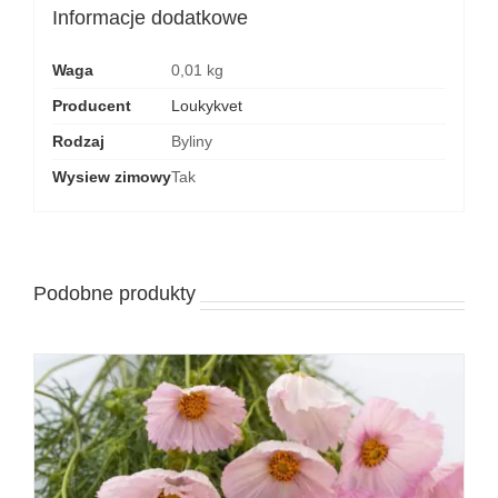
Informacje dodatkowe
Waga
0,01 kg
Producent
Loukykvet
Rodzaj
Byliny
Wysiew zimowy
Tak
Podobne produkty