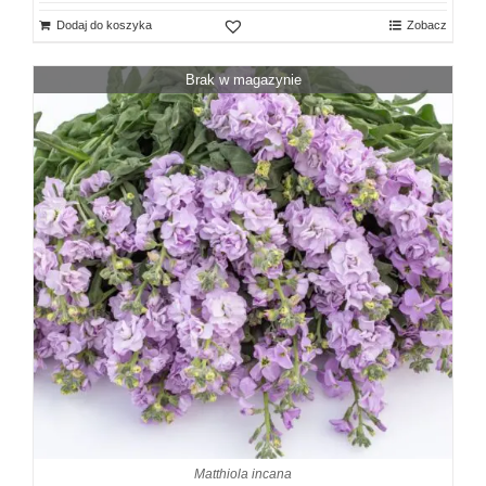
Dodaj do koszyka
Zobacz
Brak w magazynie
Matthiola incana