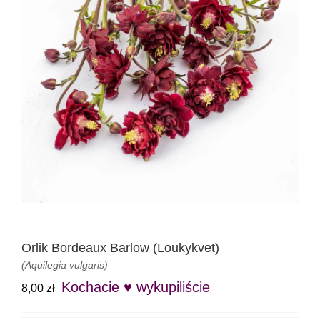
Orlik Bordeaux Barlow (Loukykvet)
(Aquilegia vulgaris)
Kochacie ♥ wykupiliście
8,00
zł