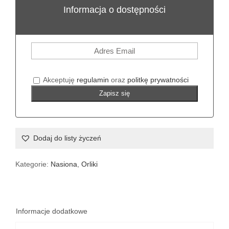
Informacja o dostępności
Akceptuję
regulamin
oraz
politkę prywatności
Zapisz się
Dodaj do listy życzeń
Kategorie:
Nasiona
,
Orliki
Informacje dodatkowe