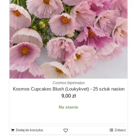
Cosmos bipinnatus
Kosmos Cupcakes Blush (Loukykvet) - 25 sztuk nasion
9,00
zł
Na stanie
Dodaj do koszyka
Zobacz