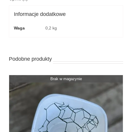
Informacje dodatkowe
Waga
0,2 kg
Podobne produkty
Brak w magazynie