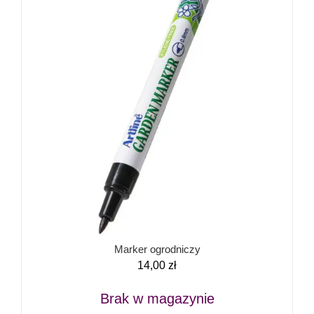
Marker ogrodniczy
14,00
zł
Brak w magazynie