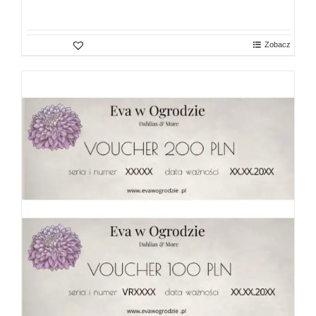
Zobacz