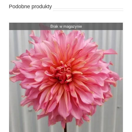
Podobne produkty
Brak w magazynie