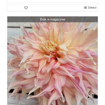
Zobacz
Brak w magazynie