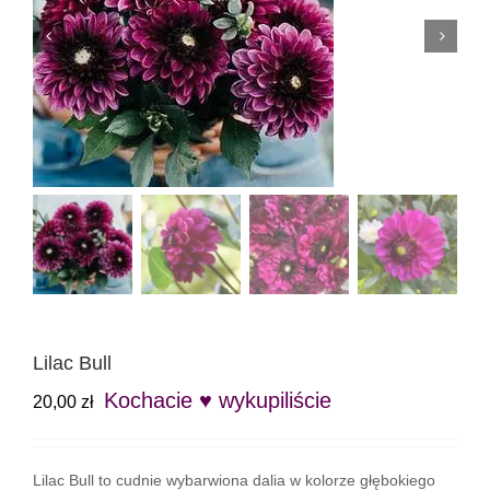
Lilac Bull
Kochacie ♥ wykupiliście
20,00
zł
Lilac Bull to cudnie wybarwiona dalia w kolorze głębokiego