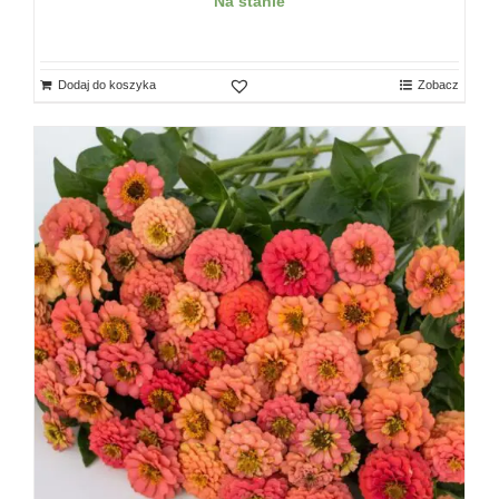
Na stanie
Dodaj do koszyka
Zobacz