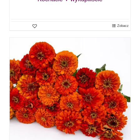
Zobacz