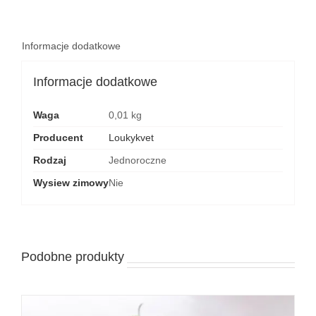
Informacje dodatkowe
Informacje dodatkowe
Waga
0,01 kg
Producent
Loukykvet
Rodzaj
Jednoroczne
Wysiew zimowy
Nie
Podobne produkty