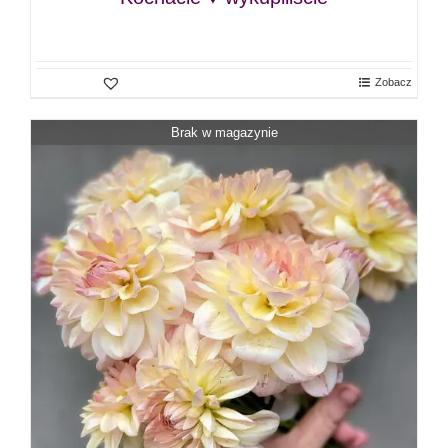
Zobacz
Brak w magazynie