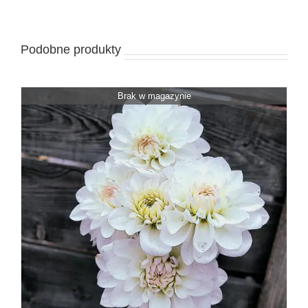
Podobne produkty
Brak w magazynie