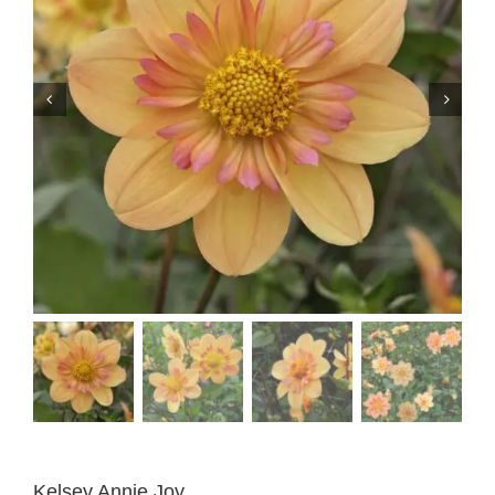
Kelsey Annie Joy