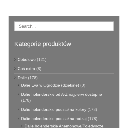
Kategorie produktów
Cebulowe
(121)
Coś extra
(8)
Dalie
(178)
Dalie Eva w Ogrodzie (dzielone)
(0)
Dalie holenderskie od A-Z najpierw dostępne
(178)
Dalie holenderskie podział na kolory
(178)
Dalie holenderskie podział na rodzaj
(178)
Dalie holenderskie Anemonowe/Pojedyncze