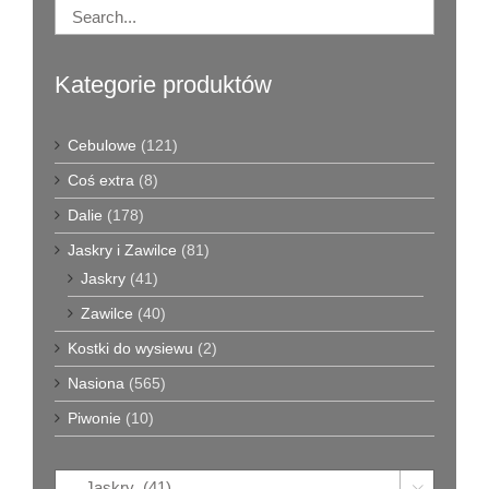
Kategorie produktów
Cebulowe
(121)
Coś extra
(8)
Dalie
(178)
Jaskry i Zawilce
(81)
Jaskry
(41)
Zawilce
(40)
Kostki do wysiewu
(2)
Nasiona
(565)
Piwonie
(10)
