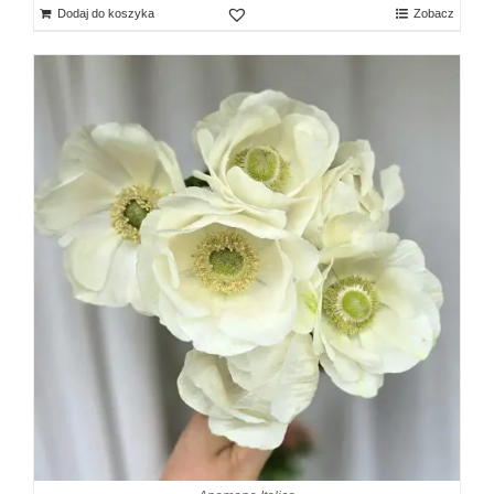
Dodaj do koszyka
Zobacz