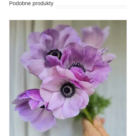
Podobne produkty