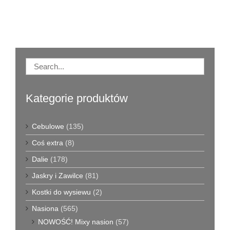
Kategorie produktów
Cebulowe
(135)
Coś extra
(8)
Dalie
(178)
Jaskry i Zawilce
(81)
Kostki do wysiewu
(2)
Nasiona
(565)
NOWOŚĆ! Mixy nasion
(57)