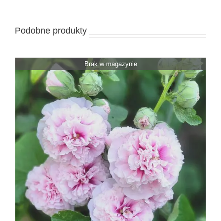
Podobne produkty
Brak w magazynie