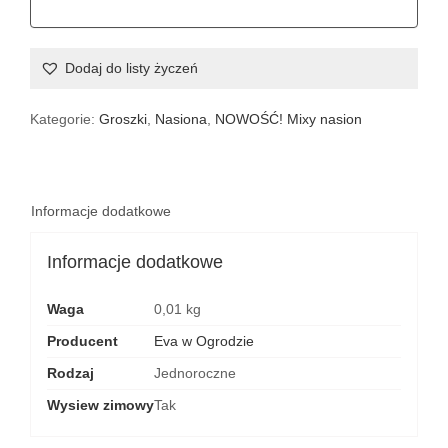
Dodaj do listy życzeń
Kategorie:
Groszki
,
Nasiona
,
NOWOŚĆ! Mixy nasion
Informacje dodatkowe
Informacje dodatkowe
Waga
0,01 kg
Producent
Eva w Ogrodzie
Rodzaj
Jednoroczne
Wysiew zimowy
Tak