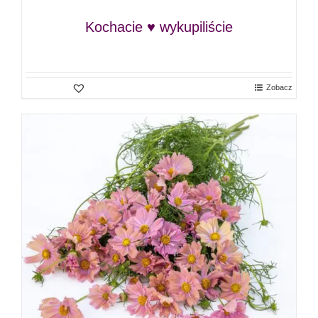
Kochacie ♥ wykupiliście
Zobacz