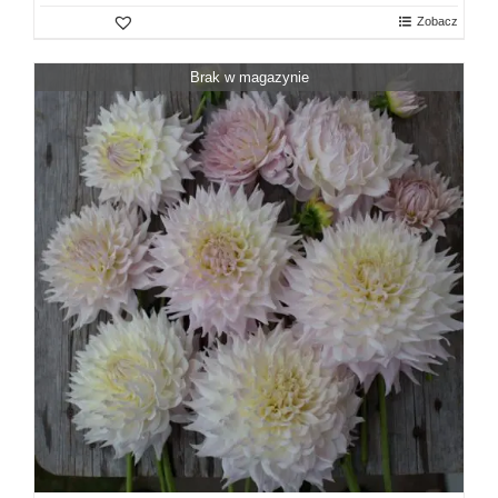
Zobacz
Brak w magazynie