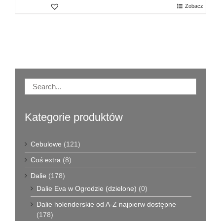
Zobacz
Kategorie produktów
Cebulowe
(121)
Coś extra
(8)
Dalie
(178)
Dalie Eva w Ogrodzie (dzielone)
(0)
Dalie holenderskie od A-Z najpierw dostępne
(178)