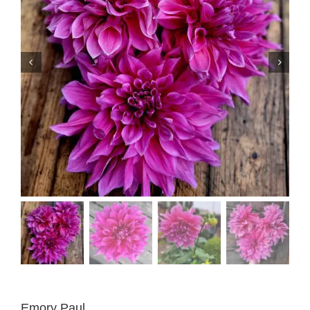
Emory Paul