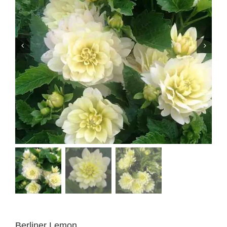
Berliner Lemon