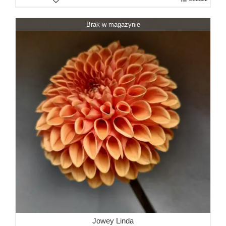
Brak w magazynie
Jowey Linda