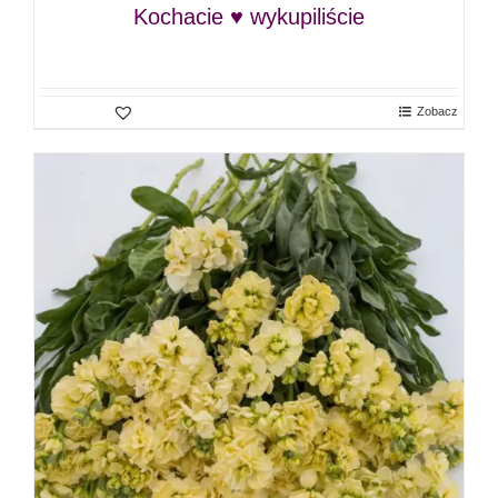
Kochacie ♥ wykupiliście
Zobacz