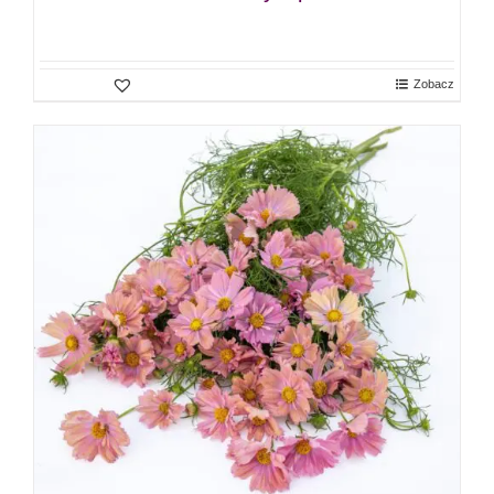
Zobacz