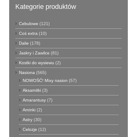
Kategorie produktów
Cebulowe
(121)
Coś extra
(10)
Dalie
(178)
Jaskry i Zawilce
(81)
Kostki do wysiewu
(2)
Nasiona
(565)
NOWOŚĆ! Mixy nasion
(57)
Aksamitki
(3)
Amarantusy
(7)
Aminki
(2)
Astry
(30)
Celozje
(12)